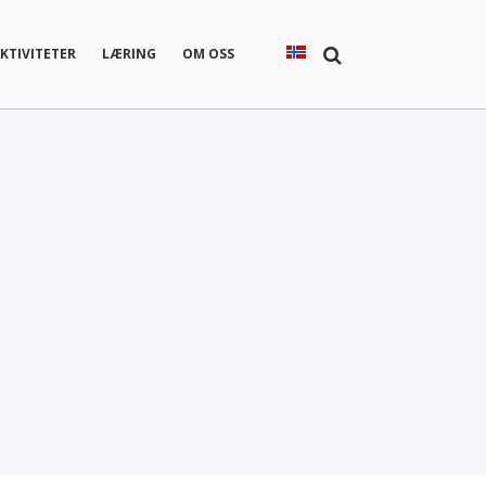
KTIVITETER
LÆRING
OM OSS