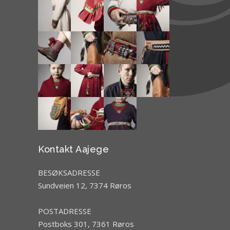
Kontakt Aajege
BESØKSADRESSE
Sundveien 12, 7374 Røros
POSTADRESSE
Postboks 301, 7361 Røros