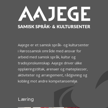
Aajege er et samisk språk- og kultursenter
i Rørossamisk område med ansvar for
arbeid med samisk språk, kultur og
tradisjonskunnskap. Aajege driver ulike
opplæringstiltak, arenaer og møteplasser,
aktiviteter og arrangement, rådgivning og
kobling mot andre kompetansemiljø.
Læring