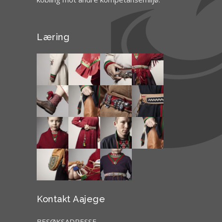
Læring
Kontakt Aajege
BESØKSADRESSE